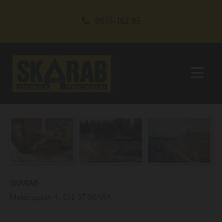
0511-162 85
SKARAB
Mejerigatan 4, 532 37 SKARA